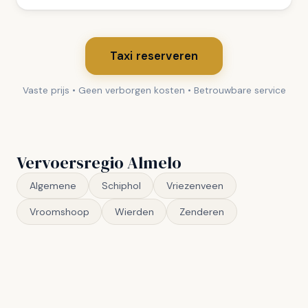
Taxi reserveren
Vaste prijs • Geen verborgen kosten • Betrouwbare service
Vervoersregio Almelo
Algemene
Schiphol
Vriezenveen
Vroomshoop
Wierden
Zenderen