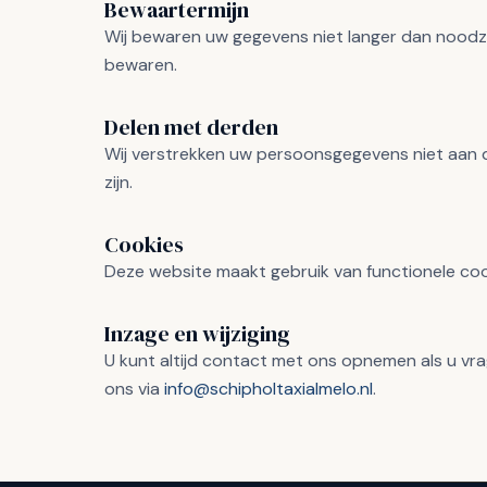
Bewaartermijn
Wij bewaren uw gegevens niet langer dan noodzakel
bewaren.
Delen met derden
Wij verstrekken uw persoonsgegevens niet aan der
zijn.
Cookies
Deze website maakt gebruik van functionele coo
Inzage en wijziging
U kunt altijd contact met ons opnemen als u vrag
ons via
info@schipholtaxialmelo.nl
.