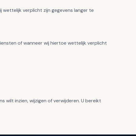
 wettelijk verplicht zijn gegevens langer te
ensten of wanneer wij hiertoe wettelijk verplicht
ilt inzien, wijzigen of verwijderen. U bereikt